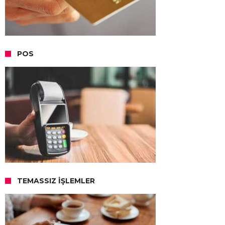
POS
TEMASSIZ İŞLEMLER