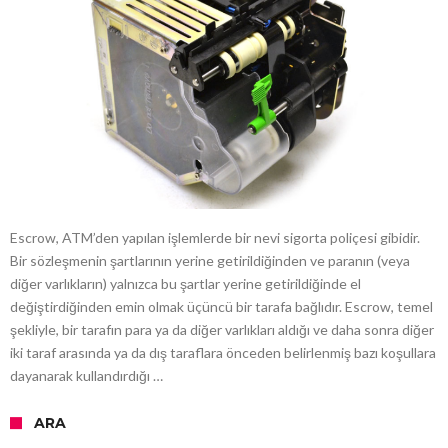
Escrow, ATM’den yapılan işlemlerde bir nevi sigorta poliçesi gibidir.
Bir sözleşmenin şartlarının yerine getirildiğinden ve paranın (veya
diğer varlıkların) yalnızca bu şartlar yerine getirildiğinde el
değiştirdiğinden emin olmak üçüncü bir tarafa bağlıdır. Escrow, temel
şekliyle, bir tarafın para ya da diğer varlıkları aldığı ve daha sonra diğer
iki taraf arasında ya da dış taraflara önceden belirlenmiş bazı koşullara
dayanarak kullandırdığı …
ARA
Arama: