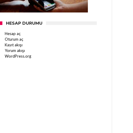
HESAP DURUMU
Hesap aç
Oturum aç
Kayıt akışı
Yorum akışı
WordPress.org