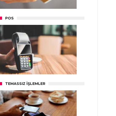
POS
TEMASSIZ İŞLEMLER