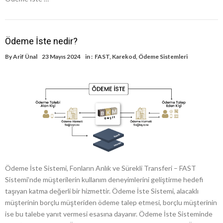
Ödeme İste nedir?
By
Arif Ünal
23 Mayıs 2024
in :
FAST
,
Karekod
,
Ödeme Sistemleri
Ödeme İste Sistemi, Fonların Anlık ve Sürekli Transferi – FAST
Sistemi’nde müşterilerin kullanım deneyimlerini geliştirme hedefi
taşıyan katma değerli bir hizmettir. Ödeme İste Sistemi, alacaklı
müşterinin borçlu müşteriden ödeme talep etmesi, borçlu müşterinin
ise bu talebe yanıt vermesi esasına dayanır. Ödeme İste Sisteminde