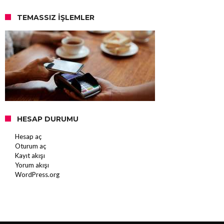
TEMASSIZ İŞLEMLER
HESAP DURUMU
Hesap aç
Oturum aç
Kayıt akışı
Yorum akışı
WordPress.org