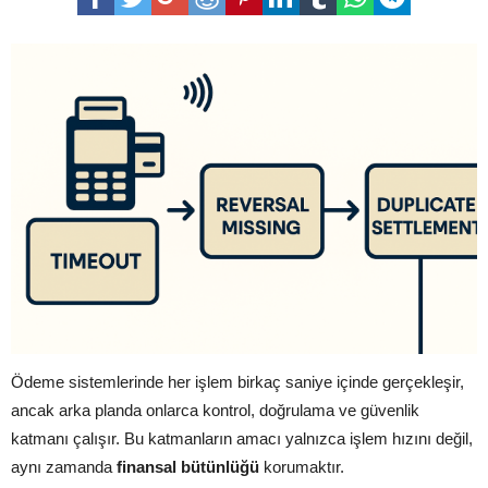
Ödeme sistemlerinde her işlem birkaç saniye içinde gerçekleşir,
ancak arka planda onlarca kontrol, doğrulama ve güvenlik
katmanı çalışır. Bu katmanların amacı yalnızca işlem hızını değil,
aynı zamanda
finansal bütünlüğü
korumaktır.