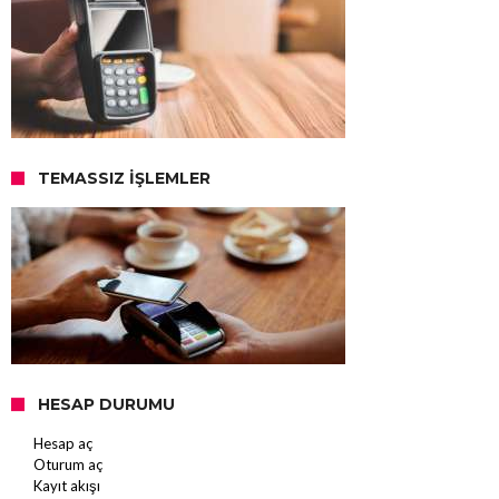
TEMASSIZ İŞLEMLER
HESAP DURUMU
Hesap aç
Oturum aç
Kayıt akışı