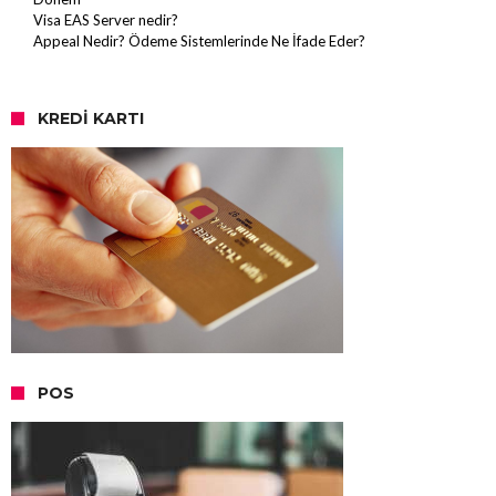
Visa EAS Server nedir?
Appeal Nedir? Ödeme Sistemlerinde Ne İfade Eder?
KREDI KARTI
POS