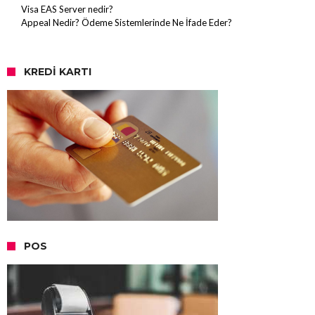
Visa EAS Server nedir?
Appeal Nedir? Ödeme Sistemlerinde Ne İfade Eder?
KREDI KARTI
POS