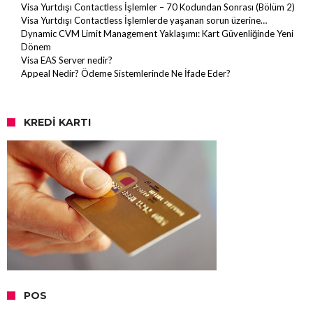
Visa Yurtdışı Contactless İşlemler – 70 Kodundan Sonrası (Bölüm 2)
Visa Yurtdışı Contactless İşlemlerde yaşanan sorun üzerine…
Dynamic CVM Limit Management Yaklaşımı: Kart Güvenliğinde Yeni
Dönem
Visa EAS Server nedir?
Appeal Nedir? Ödeme Sistemlerinde Ne İfade Eder?
KREDI KARTI
POS