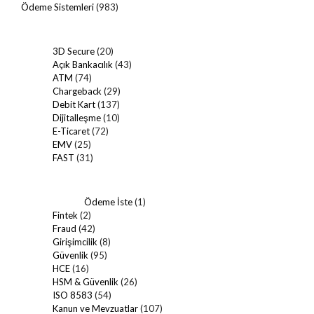
Ödeme Sistemleri
(983)
3D Secure
(20)
Açık Bankacılık
(43)
ATM
(74)
Chargeback
(29)
Debit Kart
(137)
Dijitalleşme
(10)
E-Ticaret
(72)
EMV
(25)
FAST
(31)
Ödeme İste
(1)
Fintek
(2)
Fraud
(42)
Girişimcilik
(8)
Güvenlik
(95)
HCE
(16)
HSM & Güvenlik
(26)
ISO 8583
(54)
Kanun ve Mevzuatlar
(107)