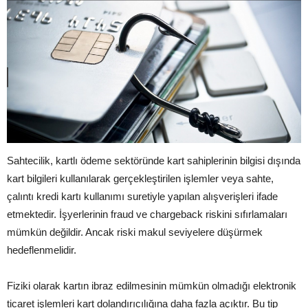
Sahtecilik, kartlı ödeme sektöründe kart sahiplerinin bilgisi dışında
kart bilgileri kullanılarak gerçekleştirilen işlemler veya sahte,
çalıntı kredi kartı kullanımı suretiyle yapılan alışverişleri ifade
etmektedir. İşyerlerinin fraud ve chargeback riskini sıfırlamaları
mümkün değildir. Ancak riski makul seviyelere düşürmek
hedeflenmelidir.
Fiziki olarak kartın ibraz edilmesinin mümkün olmadığı elektronik
ticaret işlemleri kart dolandırıcılığına daha fazla açıktır. Bu tip