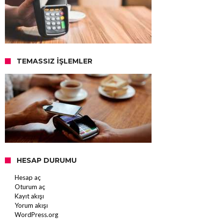
TEMASSIZ İŞLEMLER
HESAP DURUMU
Hesap aç
Oturum aç
Kayıt akışı
Yorum akışı
WordPress.org