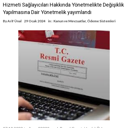
Hizmeti Sağlayıcıları Hakkında Yönetmelikte Değişiklik
Yapılmasına Dair Yönetmelik yayımlandı
By
Arif Ünal
29 Ocak 2024
in :
Kanun ve Mevzuatlar
,
Ödeme Sistemleri