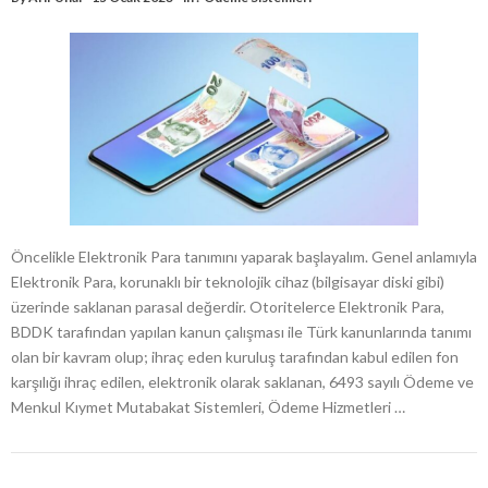
Öncelikle Elektronik Para tanımını yaparak başlayalım. Genel anlamıyla
Elektronik Para, korunaklı bir teknolojik cihaz (bilgisayar diski gibi)
üzerinde saklanan parasal değerdir. Otoritelerce Elektronik Para,
BDDK tarafından yapılan kanun çalışması ile Türk kanunlarında tanımı
olan bir kavram olup; ihraç eden kuruluş tarafından kabul edilen fon
karşılığı ihraç edilen, elektronik olarak saklanan, 6493 sayılı Ödeme ve
Menkul Kıymet Mutabakat Sistemleri, Ödeme Hizmetleri …