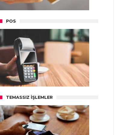
POS
TEMASSIZ İŞLEMLER