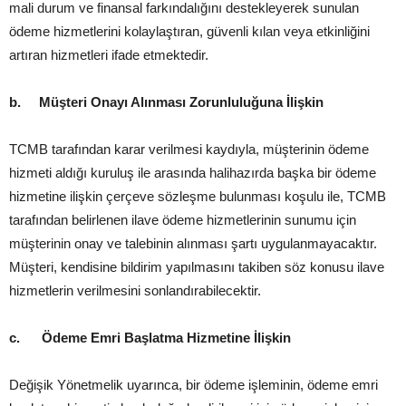
mali durum ve finansal farkındalığını destekleyerek sunulan
ödeme hizmetlerini kolaylaştıran, güvenli kılan veya etkinliğini
artıran hizmetleri ifade etmektedir.
b.
Müşteri Onayı Alınması Zorunluluğuna İlişkin
TCMB tarafından karar verilmesi kaydıyla, müşterinin ödeme
hizmeti aldığı kuruluş ile arasında halihazırda başka bir ödeme
hizmetine ilişkin çerçeve sözleşme bulunması koşulu ile, TCMB
tarafından belirlenen ilave ödeme hizmetlerinin sunumu için
müşterinin onay ve talebinin alınması şartı uygulanmayacaktır.
Müşteri, kendisine bildirim yapılmasını takiben söz konusu ilave
hizmetlerin verilmesini sonlandırabilecektir.
c.
Ödeme Emri Başlatma Hizmetine İlişkin
Değişik Yönetmelik uyarınca, bir ödeme işleminin, ödeme emri