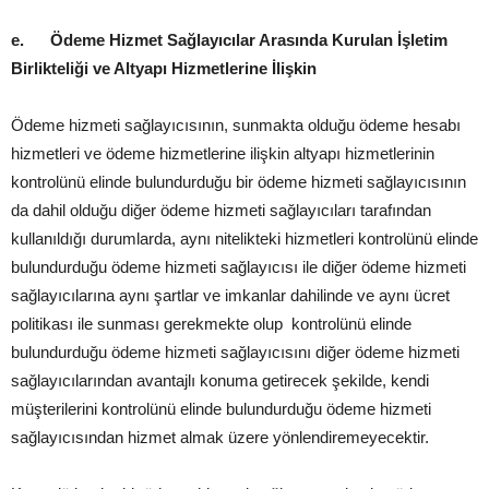
e.
Ödeme Hizmet Sağlayıcılar Arasında Kurulan İşletim
Birlikteliği ve Altyapı Hizmetlerine İlişkin
Ödeme hizmeti sağlayıcısının, sunmakta olduğu ödeme hesabı
hizmetleri ve ödeme hizmetlerine ilişkin altyapı hizmetlerinin
kontrolünü elinde bulundurduğu bir ödeme hizmeti sağlayıcısının
da dahil olduğu diğer ödeme hizmeti sağlayıcıları tarafından
kullanıldığı durumlarda, aynı nitelikteki hizmetleri kontrolünü elinde
bulundurduğu ödeme hizmeti sağlayıcısı ile diğer ödeme hizmeti
sağlayıcılarına aynı şartlar ve imkanlar dahilinde ve aynı ücret
politikası ile sunması gerekmekte olup kontrolünü elinde
bulundurduğu ödeme hizmeti sağlayıcısını diğer ödeme hizmeti
sağlayıcılarından avantajlı konuma getirecek şekilde, kendi
müşterilerini kontrolünü elinde bulundurduğu ödeme hizmeti
sağlayıcısından hizmet almak üzere yönlendiremeyecektir.