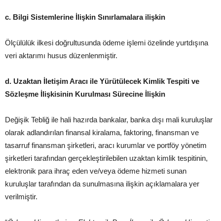
c.
Bilgi Sistemlerine İlişkin Sınırlamalara ilişkin
Ölçülülük ilkesi doğrultusunda ödeme işlemi özelinde yurtdışına
veri aktarımı husus düzenlenmiştir.
d.
Uzaktan İletişim Aracı ile Yürütülecek Kimlik Tespiti ve
Sözleşme İlişkisinin Kurulması Sürecine İlişkin
Değişik Tebliğ ile hali hazırda bankalar, banka dışı mali kuruluşlar
olarak adlandırılan finansal kiralama, faktoring, finansman ve
tasarruf finansman şirketleri, aracı kurumlar ve portföy yönetim
şirketleri tarafından gerçekleştirilebilen uzaktan kimlik tespitinin,
elektronik para ihraç eden ve/veya ödeme hizmeti sunan
kuruluşlar tarafından da sunulmasına ilişkin açıklamalara yer
verilmiştir.