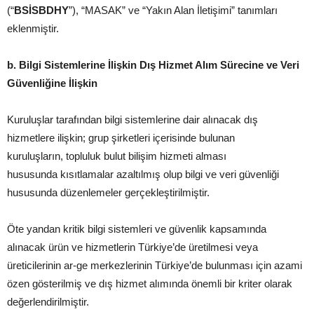
(“
BSİSBDHY
”), “MASAK” ve “Yakın Alan İletişimi” tanımları
eklenmiştir.
b.
Bilgi Sistemlerine İlişkin Dış Hizmet Alım Sürecine ve Veri
Güvenliğine İlişkin
Kuruluşlar tarafından bilgi sistemlerine dair alınacak dış
hizmetlere ilişkin; grup şirketleri içerisinde bulunan
kuruluşların, topluluk bulut bilişim hizmeti alması
hususunda kısıtlamalar azaltılmış olup bilgi ve veri güvenliği
hususunda düzenlemeler gerçekleştirilmiştir.
Öte yandan kritik bilgi sistemleri ve güvenlik kapsamında
alınacak ürün ve hizmetlerin Türkiye’de üretilmesi veya
üreticilerinin ar-ge merkezlerinin Türkiye’de bulunması için azami
özen gösterilmiş ve dış hizmet alımında önemli bir kriter olarak
değerlendirilmiştir.