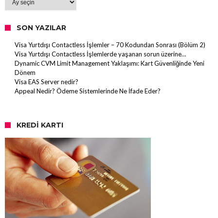
SON YAZILAR
Visa Yurtdışı Contactless İşlemler – 70 Kodundan Sonrası (Bölüm 2)
Visa Yurtdışı Contactless İşlemlerde yaşanan sorun üzerine…
Dynamic CVM Limit Management Yaklaşımı: Kart Güvenliğinde Yeni
Dönem
Visa EAS Server nedir?
Appeal Nedir? Ödeme Sistemlerinde Ne İfade Eder?
KREDI KARTI