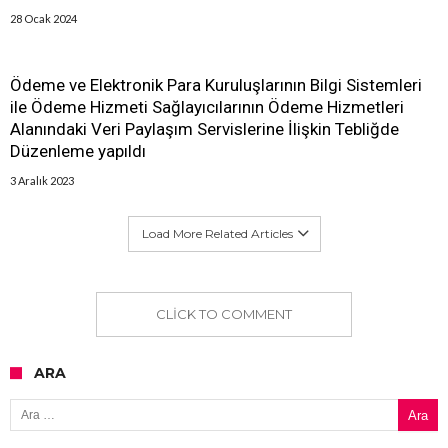
28 Ocak 2024
Ödeme ve Elektronik Para Kuruluşlarının Bilgi Sistemleri
ile Ödeme Hizmeti Sağlayıcılarının Ödeme Hizmetleri
Alanındaki Veri Paylaşım Servislerine İlişkin Tebliğde
Düzenleme yapıldı
3 Aralık 2023
Load More Related Articles
CLICK TO COMMENT
ARA
Arama: