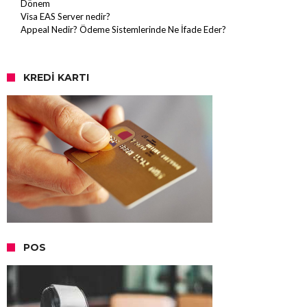
Dönem
Visa EAS Server nedir?
Appeal Nedir? Ödeme Sistemlerinde Ne İfade Eder?
KREDI KARTI
POS