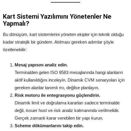
Kart Sistemi Yazılımını Yönetenler Ne
Yapmalı?
Bu dönüşüm, kart sistemlerini yöneten ekipler için teknik olduğu
kadar stratejik bir gündem. Atılması gereken adımlar şöyle
özetlenebilir:
Mesaj yapısını analiz edin.
Terminalden gelen ISO 8583 mesajlarında hangi alanların
aktif kullanıldığını inceleyin. Dinamik CVM senaryoları için
gereken alanlar tanımlı mı, değilse planlayın.
Risk motoru ile entegrasyonu güçlendirin.
Dinamik limit ve doğrulama kararları sadece terminalde
değil, issuer host ve risk analiz katmanında verilmelidir.
Gerçek zamanlı karar verebilen bir yapı kurun.
Scheme dökümanlarını takip edin.