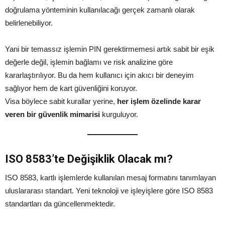
doğrulama yönteminin kullanılacağı gerçek zamanlı olarak
belirlenebiliyor.
Yani bir temassız işlemin PIN gerektirmemesi artık sabit bir eşik
değerle değil, işlemin bağlamı ve risk analizine göre
kararlaştırılıyor. Bu da hem kullanıcı için akıcı bir deneyim
sağlıyor hem de kart güvenliğini koruyor.
Visa böylece sabit kurallar yerine,
her işlem özelinde karar
veren bir güvenlik mimarisi
kurguluyor.
ISO 8583’te Değişiklik Olacak mı?
ISO 8583, kartlı işlemlerde kullanılan mesaj formatını tanımlayan
uluslararası standart. Yeni teknoloji ve işleyişlere göre ISO 8583
standartları da güncellenmektedir.