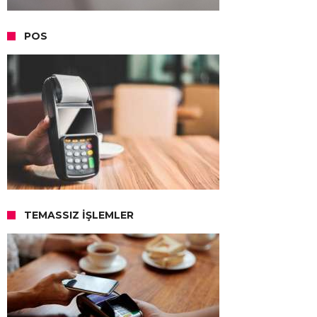
POS
TEMASSIZ İŞLEMLER