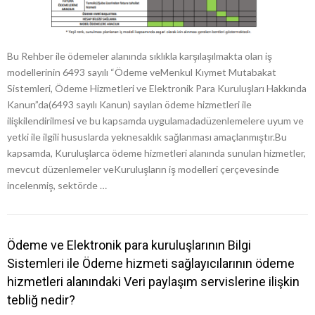
Bu Rehber ile ödemeler alanında sıklıkla karşılaşılmakta olan iş
modellerinin 6493 sayılı “Ödeme veMenkul Kıymet Mutabakat
Sistemleri, Ödeme Hizmetleri ve Elektronik Para Kuruluşları Hakkında
Kanun”da(6493 sayılı Kanun) sayılan ödeme hizmetleri ile
ilişkilendirilmesi ve bu kapsamda uygulamadadüzenlemelere uyum ve
yetki ile ilgili hususlarda yeknesaklık sağlanması amaçlanmıştır.Bu
kapsamda, Kuruluşlarca ödeme hizmetleri alanında sunulan hizmetler,
mevcut düzenlemeler veKuruluşların iş modelleri çerçevesinde
incelenmiş, sektörde …
Ödeme ve Elektronik para kuruluşlarının Bilgi
Sistemleri ile Ödeme hizmeti sağlayıcılarının ödeme
hizmetleri alanındaki Veri paylaşım servislerine ilişkin
tebliğ nedir?