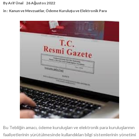
By
Arif Ünal
26 Ağustos 2022
in :
Kanun ve Mevzuatlar
,
Ödeme Kuruluşu ve Elektronik Para
Bu Tebliğin amacı, ödeme kuruluşları ve elektronik para kuruluşlarının
faaliyetlerinin yürütülmesinde kullandıkları bilgi sistemlerinin yönetimi