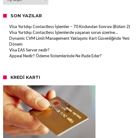
SON YAZILAR
Visa Yurtdışı Contactless İşlemler – 70 Kodundan Sonrası (Bölüm 2)
Visa Yurtdışı Contactless İşlemlerde yaşanan sorun üzerine…
Dynamic CVM Limit Management Yaklaşımı: Kart Güvenliğinde Yeni
Dönem
Visa EAS Server nedir?
Appeal Nedir? Ödeme Sistemlerinde Ne İfade Eder?
KREDI KARTI