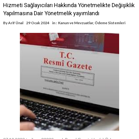
Hizmeti Sağlayıcıları Hakkında Yönetmelikte Değişiklik
Yapılmasına Dair Yönetmelik yayımlandı
By
Arif Ünal
29 Ocak 2024
in :
Kanun ve Mevzuatlar
,
Ödeme Sistemleri