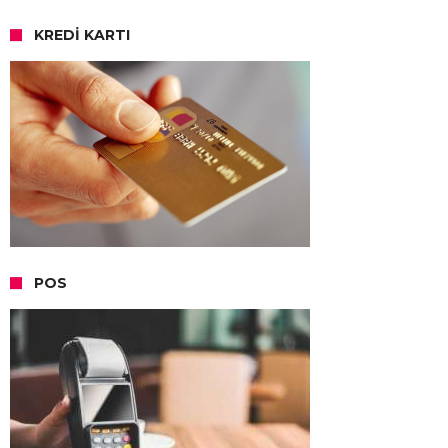
KREDI KARTI
POS