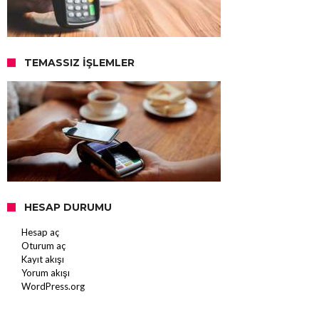
TEMASSIZ İŞLEMLER
HESAP DURUMU
Hesap aç
Oturum aç
Kayıt akışı
Yorum akışı
WordPress.org