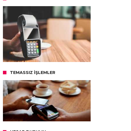
TEMASSIZ İŞLEMLER