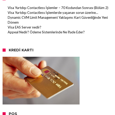
Visa Yurtdışı Contactless İşlemler – 70 Kodundan Sonrası (Bölüm 2)
Visa Yurtdışı Contactless İşlemlerde yaşanan sorun üzerine…
Dynamic CVM Limit Management Yaklaşımı: Kart Güvenliğinde Yeni
Dönem
Visa EAS Server nedir?
Appeal Nedir? Ödeme Sistemlerinde Ne İfade Eder?
KREDI KARTI
POS