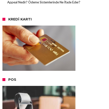
Appeal Nedir? Ödeme Sistemlerinde Ne İfade Eder?
KREDI KARTI
POS