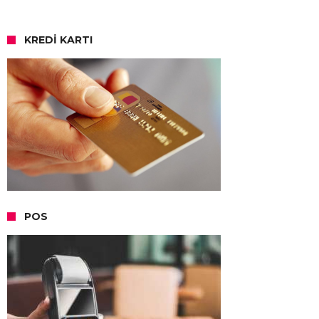
KREDI KARTI
POS