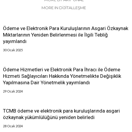
MORE IN DIJITALLEŞME
Ödeme ve Elektronik Para Kuruluşlarının Asgari Özkaynak
Miktarlarının Yeniden Belirlenmesi ile İlgili Tebliğ
yayımlandı
30 Ocak 2025
Ödeme Hizmetleri ve Elektronik Para İhracı ile Ödeme
Hizmeti Sağlayıcıları Hakkında Yönetmelikte Değişiklik
Yapılmasına Dair Yönetmelik yayımlandı
29 Ocak 2024
TCMB ödeme ve elektronik para kuruluşlarında asgari
özkaynak yükümlülüğünü yeniden belirledi
28 Ocak 2024