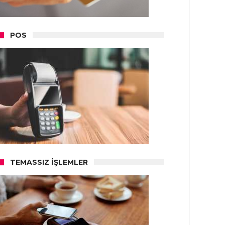
POS
TEMASSIZ İŞLEMLER