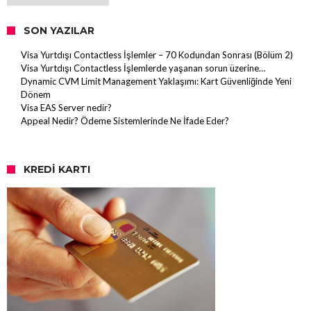
SON YAZILAR
Visa Yurtdışı Contactless İşlemler – 70 Kodundan Sonrası (Bölüm 2)
Visa Yurtdışı Contactless İşlemlerde yaşanan sorun üzerine…
Dynamic CVM Limit Management Yaklaşımı: Kart Güvenliğinde Yeni
Dönem
Visa EAS Server nedir?
Appeal Nedir? Ödeme Sistemlerinde Ne İfade Eder?
KREDI KARTI