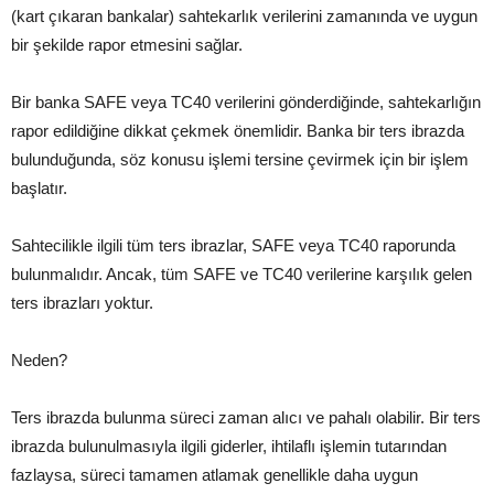
(kart çıkaran bankalar) sahtekarlık verilerini zamanında ve uygun
bir şekilde rapor etmesini sağlar.
Bir banka SAFE veya TC40 verilerini gönderdiğinde, sahtekarlığın
rapor edildiğine dikkat çekmek önemlidir. Banka bir ters ibrazda
bulunduğunda, söz konusu işlemi tersine çevirmek için bir işlem
başlatır.
Sahtecilikle ilgili tüm ters ibrazlar, SAFE veya TC40 raporunda
bulunmalıdır. Ancak, tüm SAFE ve TC40 verilerine karşılık gelen
ters ibrazları yoktur.
Neden?
Ters ibrazda bulunma süreci zaman alıcı ve pahalı olabilir. Bir ters
ibrazda bulunulmasıyla ilgili giderler, ihtilaflı işlemin tutarından
fazlaysa, süreci tamamen atlamak genellikle daha uygun