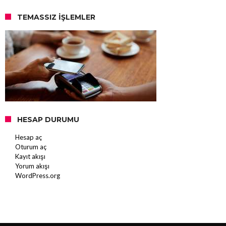
TEMASSIZ İŞLEMLER
HESAP DURUMU
Hesap aç
Oturum aç
Kayıt akışı
Yorum akışı
WordPress.org