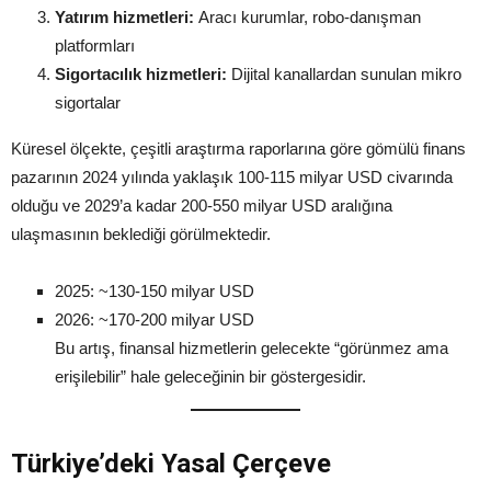
Yatırım hizmetleri:
Aracı kurumlar, robo-danışman
platformları
Sigortacılık hizmetleri:
Dijital kanallardan sunulan mikro
sigortalar
Küresel ölçekte, çeşitli araştırma raporlarına göre gömülü finans
pazarının 2024 yılında yaklaşık 100-115 milyar USD civarında
olduğu ve 2029’a kadar 200-550 milyar USD aralığına
ulaşmasının beklediği görülmektedir.
2025: ~130-150 milyar USD
2026: ~170-200 milyar USD
Bu artış, finansal hizmetlerin gelecekte “görünmez ama
erişilebilir” hale geleceğinin bir göstergesidir.
Türkiye’deki Yasal Çerçeve