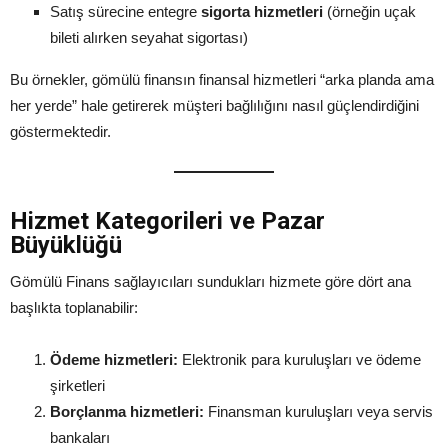
Satış sürecine entegre
sigorta hizmetleri
(örneğin uçak
bileti alırken seyahat sigortası)
Bu örnekler, gömülü finansın finansal hizmetleri “arka planda ama
her yerde” hale getirerek müşteri bağlılığını nasıl güçlendirdiğini
göstermektedir.
Hizmet Kategorileri ve Pazar
Büyüklüğü
Gömülü Finans sağlayıcıları sundukları hizmete göre dört ana
başlıkta toplanabilir:
Ödeme hizmetleri:
Elektronik para kuruluşları ve ödeme
şirketleri
Borçlanma hizmetleri:
Finansman kuruluşları veya servis
bankaları