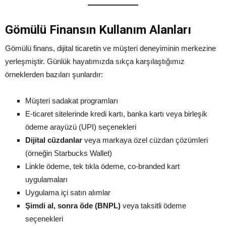
Gömülü Finansın Kullanım Alanları
Gömülü finans, dijital ticaretin ve müşteri deneyiminin merkezine
yerleşmiştir. Günlük hayatımızda sıkça karşılaştığımız
örneklerden bazıları şunlardır:
Müşteri sadakat programları
E-ticaret sitelerinde kredi kartı, banka kartı veya birleşik
ödeme arayüzü (UPI) seçenekleri
Dijital cüzdanlar
veya markaya özel cüzdan çözümleri
(örneğin Starbucks Wallet)
Linkle ödeme, tek tıkla ödeme, co-branded kart
uygulamaları
Uygulama içi satın alımlar
Şimdi al, sonra öde (BNPL)
veya taksitli ödeme
seçenekleri