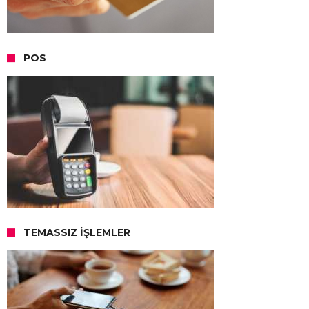
POS
TEMASSIZ İŞLEMLER