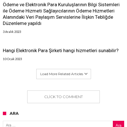
Ödeme ve Elektronik Para Kuruluşlarının Bilgi Sistemleri
ile Ödeme Hizmeti Sağlayıcılarının Ödeme Hizmetleri
Alanındaki Veri Paylaşım Servislerine İlişkin Tebliğde
Düzenleme yapıldı
3 Aralık 2023
Hangi Elektronik Para Şirketi hangi hizmetleri sunabilir?
10 Ocak 2023
Load More Related Articles
CLICK TO COMMENT
ARA
Arama: