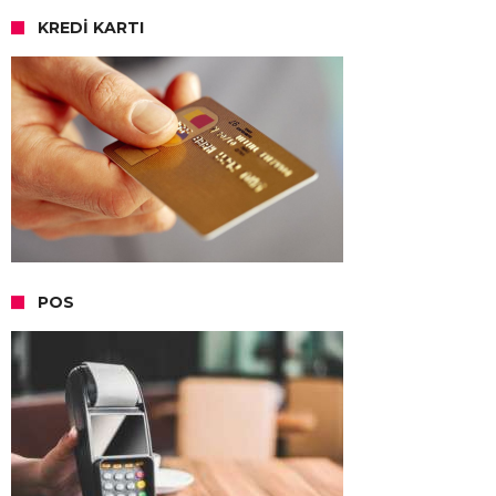
KREDI KARTI
POS