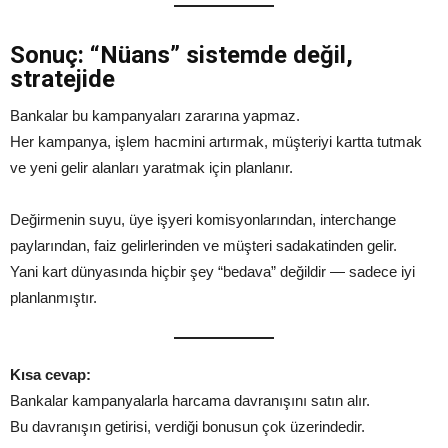
Sonuç: “Nüans” sistemde değil,
stratejide
Bankalar bu kampanyaları zararına yapmaz.
Her kampanya, işlem hacmini artırmak, müşteriyi kartta tutmak
ve yeni gelir alanları yaratmak için planlanır.
Değirmenin suyu, üye işyeri komisyonlarından, interchange
paylarından, faiz gelirlerinden ve müşteri sadakatinden gelir.
Yani kart dünyasında hiçbir şey “bedava” değildir — sadece iyi
planlanmıştır.
Kısa cevap:
Bankalar kampanyalarla harcama davranışını satın alır.
Bu davranışın getirisi, verdiği bonusun çok üzerindedir.