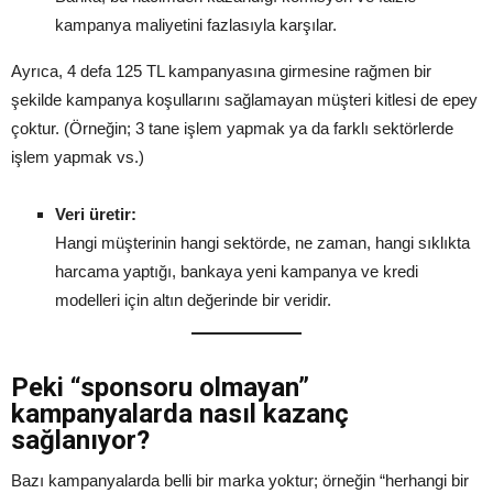
kampanya maliyetini fazlasıyla karşılar.
Ayrıca, 4 defa 125 TL kampanyasına girmesine rağmen bir
şekilde kampanya koşullarını sağlamayan müşteri kitlesi de epey
çoktur. (Örneğin; 3 tane işlem yapmak ya da farklı sektörlerde
işlem yapmak vs.)
Veri üretir:
Hangi müşterinin hangi sektörde, ne zaman, hangi sıklıkta
harcama yaptığı, bankaya yeni kampanya ve kredi
modelleri için altın değerinde bir veridir.
Peki “sponsoru olmayan”
kampanyalarda nasıl kazanç
sağlanıyor?
Bazı kampanyalarda belli bir marka yoktur; örneğin “herhangi bir