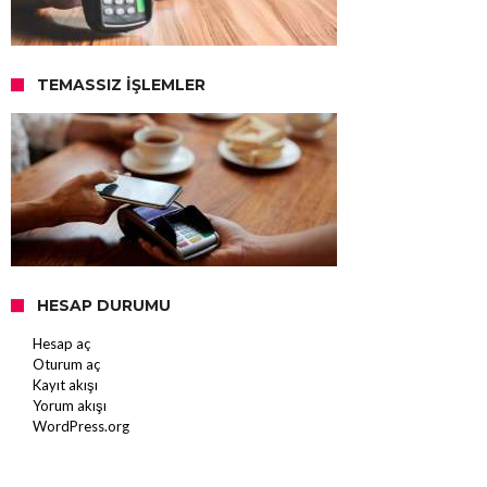
TEMASSIZ İŞLEMLER
HESAP DURUMU
Hesap aç
Oturum aç
Kayıt akışı
Yorum akışı
WordPress.org