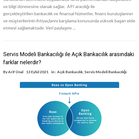
ve bilgi dönmesine olanak sağlar. API aracılığı ile
gerçekleştirilen bankacılık ve finansal hizmetler, finans kuruluşlarının
ve müşterilerinin ihtiyaçlarını karşılama konusunda yüksek başarı elde
etmeyi sağlamaktadır. Veri paylaşımı …
Servis Modeli Bankacılığı ile Açık Bankacılık arasındaki
farklar nelerdir?
By
Arif Ünal
13 Eylül 2021
in :
Açık Bankacılık
,
Servis Modeli Bankacılığı