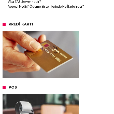
Visa EAS Server nedir?
Appeal Nedir? Ödeme Sistemlerinde Ne İfade Eder?
KREDI KARTI
POS