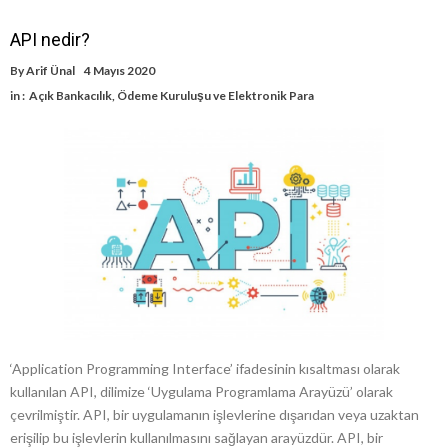
API nedir?
By
Arif Ünal
4 Mayıs 2020
in :
Açık Bankacılık
,
Ödeme Kuruluşu ve Elektronik Para
‘Application Programming Interface’ ifadesinin kısaltması olarak
kullanılan API, dilimize ‘Uygulama Programlama Arayüzü’ olarak
çevrilmiştir. API, bir uygulamanın işlevlerine dışarıdan veya uzaktan
erişilip bu işlevlerin kullanılmasını sağlayan arayüzdür. API, bir