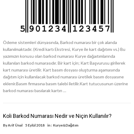
Ödeme sistemleri dünyasında, Barkod numarası bir çok alanda
kullanılmaktadır. (Kredi kartı Ekstresi, Kurye ile kart dağıtımı vs.) Bu
yazımızın konusu olan barkod numarası Kurye dağaıtımlarında
kullanılan barkod numarasıdır. Bir kart için; Kart Başvurusu girilerek
kart numarası üretilir. Kart basım dosyası oluşturma aşamasında
dağıtım için kullanılacak barkod numarası üretilek basım dosyasıne
eklenir.Basım firmasına basım talebi iletilir.Kart tutucusunun üzerine
barkod numarası basılarak kartın …
Koli Barkod Numarası Nedir ve Niçin Kullanılır?
By
Arif Ünal
5 Eylül 2018
in :
Kurye&Dağıtım