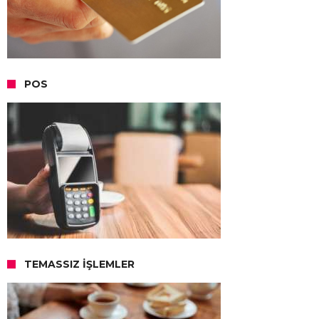
POS
TEMASSIZ İŞLEMLER