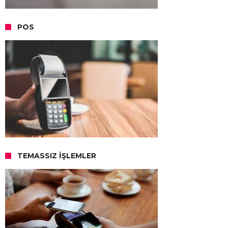
POS
TEMASSIZ İŞLEMLER