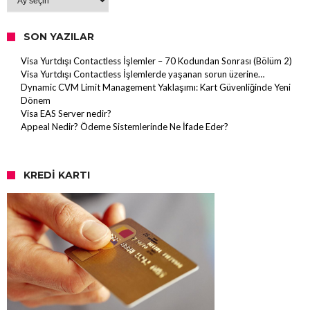
SON YAZILAR
Visa Yurtdışı Contactless İşlemler – 70 Kodundan Sonrası (Bölüm 2)
Visa Yurtdışı Contactless İşlemlerde yaşanan sorun üzerine…
Dynamic CVM Limit Management Yaklaşımı: Kart Güvenliğinde Yeni
Dönem
Visa EAS Server nedir?
Appeal Nedir? Ödeme Sistemlerinde Ne İfade Eder?
KREDI KARTI