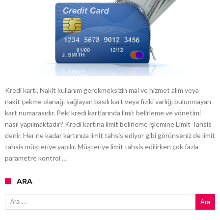
Kredi kartı, Nakit kullanım gerekmeksizin mal ve hizmet alım veya
nakit çekme olanağı sağlayan basılı kart veya fiziki varlığı bulunmayan
kart numarasıdır. Peki kredi kartlarında limit belirleme ve yönetimi
nasıl yapılmaktadır? Kredi kartına limit belirleme işlemine Limit Tahsis
denir. Her ne kadar kartınıza limit tahsis ediyor gibi görünseniz de limit
tahsis müşteriye yapılır. Müşteriye limit tahsis edilirken çok fazla
parametre kontrol …
ARA
Arama: