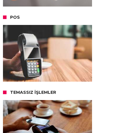
POS
TEMASSIZ İŞLEMLER