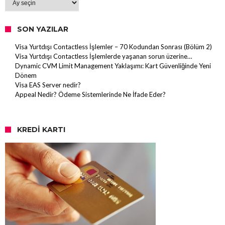
SON YAZILAR
Visa Yurtdışı Contactless İşlemler – 70 Kodundan Sonrası (Bölüm 2)
Visa Yurtdışı Contactless İşlemlerde yaşanan sorun üzerine…
Dynamic CVM Limit Management Yaklaşımı: Kart Güvenliğinde Yeni
Dönem
Visa EAS Server nedir?
Appeal Nedir? Ödeme Sistemlerinde Ne İfade Eder?
KREDI KARTI