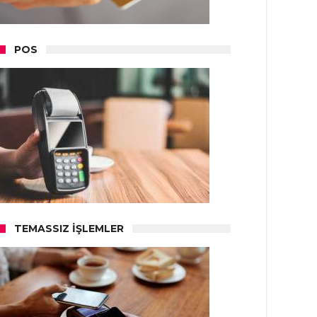
POS
TEMASSIZ İŞLEMLER