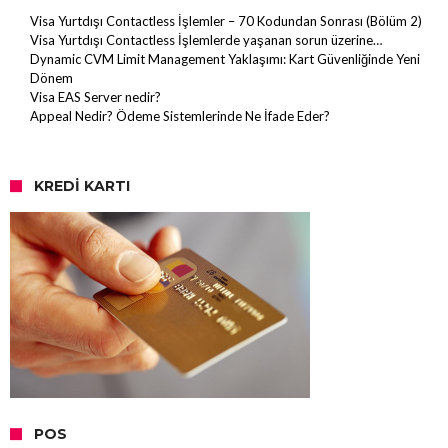
Visa Yurtdışı Contactless İşlemler – 70 Kodundan Sonrası (Bölüm 2)
Visa Yurtdışı Contactless İşlemlerde yaşanan sorun üzerine…
Dynamic CVM Limit Management Yaklaşımı: Kart Güvenliğinde Yeni
Dönem
Visa EAS Server nedir?
Appeal Nedir? Ödeme Sistemlerinde Ne İfade Eder?
KREDI KARTI
POS