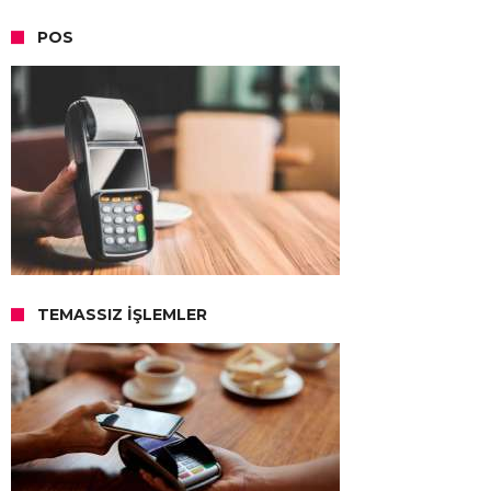
POS
TEMASSIZ İŞLEMLER