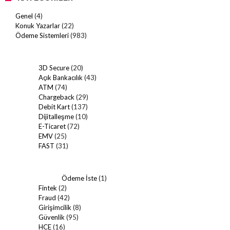
Genel
(4)
Konuk Yazarlar
(22)
Ödeme Sistemleri
(983)
3D Secure
(20)
Açık Bankacılık
(43)
ATM
(74)
Chargeback
(29)
Debit Kart
(137)
Dijitalleşme
(10)
E-Ticaret
(72)
EMV
(25)
FAST
(31)
Ödeme İste
(1)
Fintek
(2)
Fraud
(42)
Girişimcilik
(8)
Güvenlik
(95)
HCE
(16)