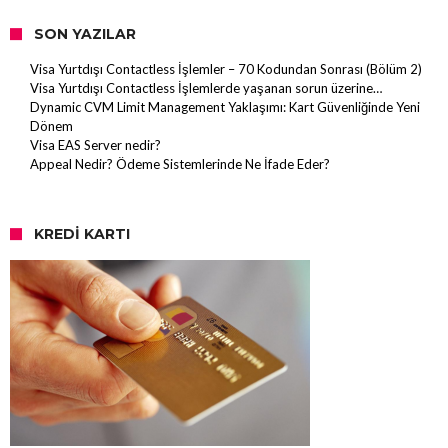
SON YAZILAR
Visa Yurtdışı Contactless İşlemler – 70 Kodundan Sonrası (Bölüm 2)
Visa Yurtdışı Contactless İşlemlerde yaşanan sorun üzerine…
Dynamic CVM Limit Management Yaklaşımı: Kart Güvenliğinde Yeni
Dönem
Visa EAS Server nedir?
Appeal Nedir? Ödeme Sistemlerinde Ne İfade Eder?
KREDI KARTI