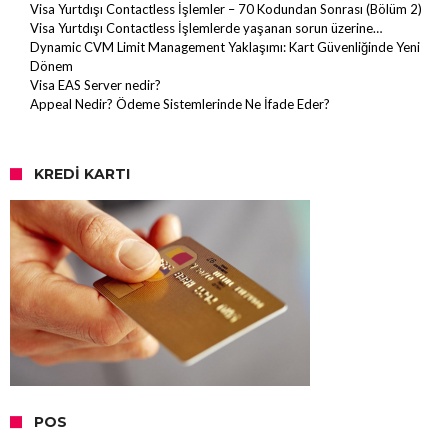
Visa Yurtdışı Contactless İşlemler – 70 Kodundan Sonrası (Bölüm 2)
Visa Yurtdışı Contactless İşlemlerde yaşanan sorun üzerine…
Dynamic CVM Limit Management Yaklaşımı: Kart Güvenliğinde Yeni
Dönem
Visa EAS Server nedir?
Appeal Nedir? Ödeme Sistemlerinde Ne İfade Eder?
KREDI KARTI
POS