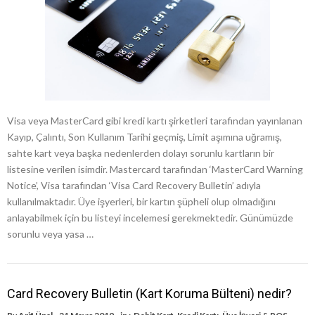
Visa veya MasterCard gibi kredi kartı şirketleri tarafından yayınlanan
Kayıp, Çalıntı, Son Kullanım Tarihi geçmiş, Limit aşımına uğramış,
sahte kart veya başka nedenlerden dolayı sorunlu kartların bir
listesine verilen isimdir. Mastercard tarafından ‘MasterCard Warning
Notice’, Visa tarafından ‘Visa Card Recovery Bulletin’ adıyla
kullanılmaktadır. Üye işyerleri, bir kartın şüpheli olup olmadığını
anlayabilmek için bu listeyi incelemesi gerekmektedir. Günümüzde
sorunlu veya yasa …
Card Recovery Bulletin (Kart Koruma Bülteni) nedir?