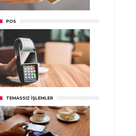
POS
TEMASSIZ İŞLEMLER