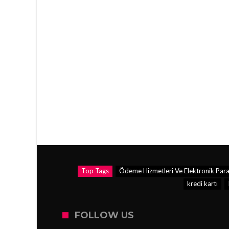
Top Tags
Ödeme Hizmetleri Ve Elektronik Para
kredi kartı
FOLLOW US