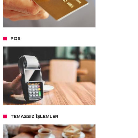
POS
TEMASSIZ İŞLEMLER