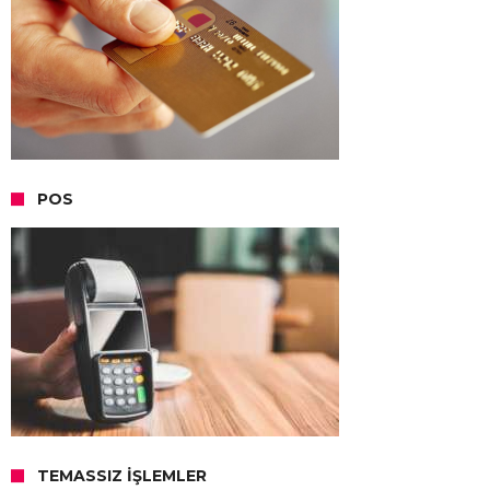
POS
TEMASSIZ İŞLEMLER