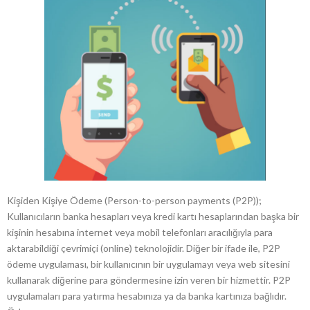
Kişiden Kişiye Ödeme (Person-to-person payments (P2P));
Kullanıcıların banka hesapları veya kredi kartı hesaplarından başka bir
kişinin hesabına internet veya mobil telefonları aracılığıyla para
aktarabildiği çevrimiçi (online) teknolojidir. Diğer bir ifade ile, P2P
ödeme uygulaması, bir kullanıcının bir uygulamayı veya web sitesini
kullanarak diğerine para göndermesine izin veren bir hizmettir. P2P
uygulamaları para yatırma hesabınıza ya da banka kartınıza bağlıdır.