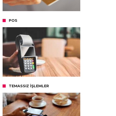
POS
TEMASSIZ İŞLEMLER