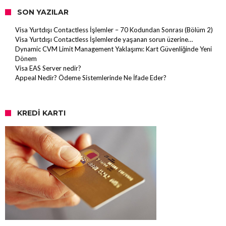
SON YAZILAR
Visa Yurtdışı Contactless İşlemler – 70 Kodundan Sonrası (Bölüm 2)
Visa Yurtdışı Contactless İşlemlerde yaşanan sorun üzerine…
Dynamic CVM Limit Management Yaklaşımı: Kart Güvenliğinde Yeni
Dönem
Visa EAS Server nedir?
Appeal Nedir? Ödeme Sistemlerinde Ne İfade Eder?
KREDI KARTI