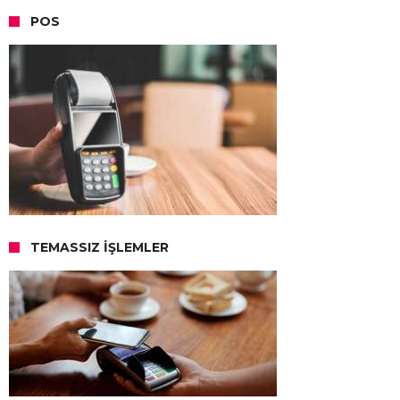
POS
TEMASSIZ İŞLEMLER