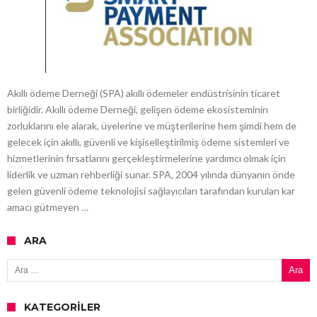
Akıllı ödeme Derneği (SPA) akıllı ödemeler endüstrisinin ticaret
birliğidir. Akıllı ödeme Derneği, gelişen ödeme ekosisteminin
zorluklarını ele alarak, üyelerine ve müşterilerine hem şimdi hem de
gelecek için akıllı, güvenli ve kişiselleştirilmiş ödeme sistemleri ve
hizmetlerinin fırsatlarını gerçekleştirmelerine yardımcı olmak için
liderlik ve uzman rehberliği sunar. SPA, 2004 yılında dünyanın önde
gelen güvenli ödeme teknolojisi sağlayıcıları tarafından kurulan kar
amacı gütmeyen …
ARA
Arama:
KATEGORILER