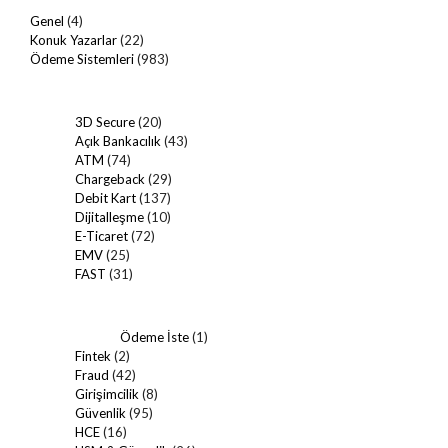
Genel
(4)
Konuk Yazarlar
(22)
Ödeme Sistemleri
(983)
3D Secure
(20)
Açık Bankacılık
(43)
ATM
(74)
Chargeback
(29)
Debit Kart
(137)
Dijitalleşme
(10)
E-Ticaret
(72)
EMV
(25)
FAST
(31)
Ödeme İste
(1)
Fintek
(2)
Fraud
(42)
Girişimcilik
(8)
Güvenlik
(95)
HCE
(16)