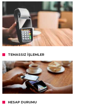
TEMASSIZ İŞLEMLER
HESAP DURUMU