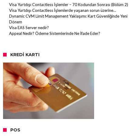
Visa Yurtdışı Contactless İşlemler – 70 Kodundan Sonrası (Bölüm 2)
Visa Yurtdışı Contactless İşlemlerde yaşanan sorun üzerine…
Dynamic CVM Limit Management Yaklaşımı: Kart Güvenliğinde Yeni
Dönem
Visa EAS Server nedir?
Appeal Nedir? Ödeme Sistemlerinde Ne İfade Eder?
KREDI KARTI
POS