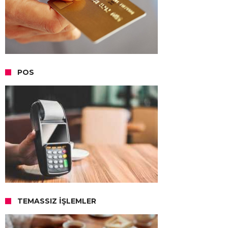
POS
TEMASSIZ İŞLEMLER