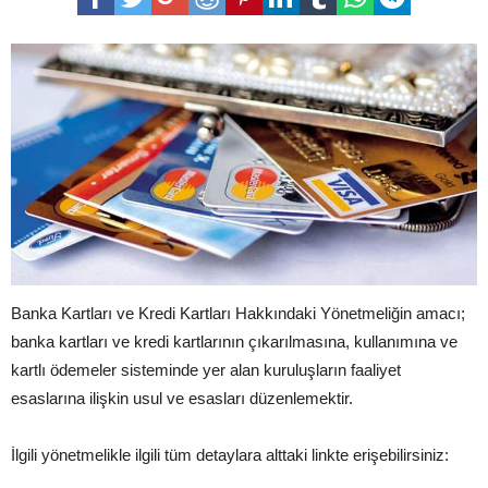
Banka Kartları ve Kredi Kartları Hakkındaki Yönetmeliğin amacı;
banka kartları ve kredi kartlarının çıkarılmasına, kullanımına ve
kartlı ödemeler sisteminde yer alan kuruluşların faaliyet
esaslarına ilişkin usul ve esasları düzenlemektir.
İlgili yönetmelikle ilgili tüm detaylara alttaki linkte erişebilirsiniz: