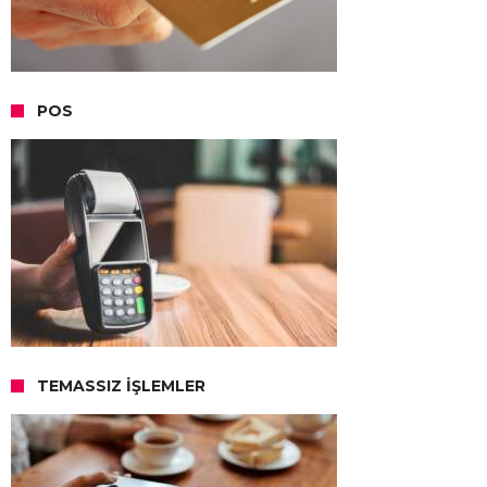
POS
TEMASSIZ İŞLEMLER