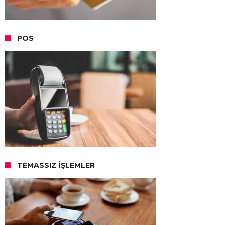
POS
TEMASSIZ İŞLEMLER