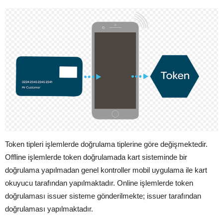
Token tipleri işlemlerde doğrulama tiplerine göre değişmektedir.
Offline işlemlerde token doğrulamada kart sisteminde bir
doğrulama yapılmadan genel kontroller mobil uygulama ile kart
okuyucu tarafından yapılmaktadır. Online işlemlerde token
doğrulaması issuer sisteme gönderilmekte; issuer tarafından
doğrulaması yapılmaktadır.