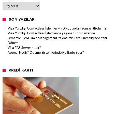
Arşiv
SON YAZILAR
Visa Yurtdışı Contactless İşlemler – 70 Kodundan Sonrası (Bölüm 2)
Visa Yurtdışı Contactless İşlemlerde yaşanan sorun üzerine…
Dynamic CVM Limit Management Yaklaşımı: Kart Güvenliğinde Yeni
Dönem
Visa EAS Server nedir?
Appeal Nedir? Ödeme Sistemlerinde Ne İfade Eder?
KREDI KARTI