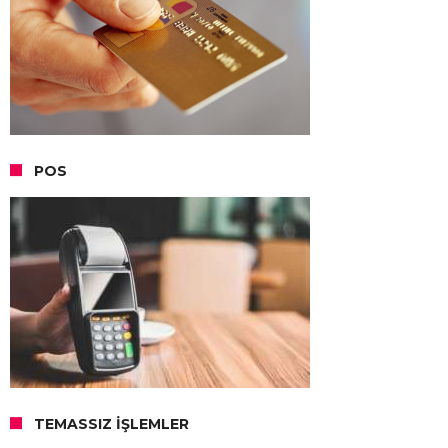
POS
TEMASSIZ İŞLEMLER