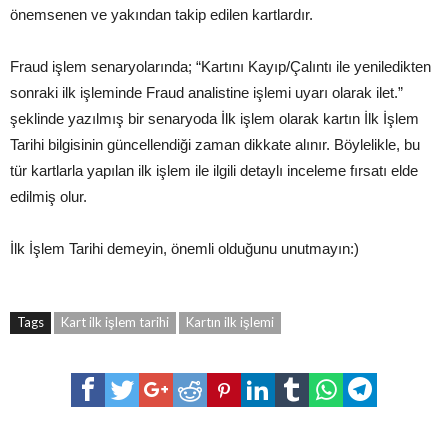
önemsenen ve yakından takip edilen kartlardır.
Fraud işlem senaryolarında; “Kartını Kayıp/Çalıntı ile yeniledikten
sonraki ilk işleminde Fraud analistine işlemi uyarı olarak ilet.”
şeklinde yazılmış bir senaryoda İlk işlem olarak kartın İlk İşlem
Tarihi bilgisinin güncellendiği zaman dikkate alınır. Böylelikle, bu
tür kartlarla yapılan ilk işlem ile ilgili detaylı inceleme fırsatı elde
edilmiş olur.
İlk İşlem Tarihi demeyin, önemli olduğunu unutmayın:)
Tags
Kart ilk işlem tarihi
Kartın ilk işlemi