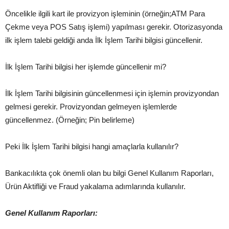
Öncelikle ilgili kart ile provizyon işleminin (örneğin;ATM Para
Çekme veya POS Satış işlemi) yapılması gerekir. Otorizasyonda
ilk işlem talebi geldiği anda İlk İşlem Tarihi bilgisi güncellenir.
İlk İşlem Tarihi bilgisi her işlemde güncellenir mi?
İlk İşlem Tarihi bilgisinin güncellenmesi için işlemin provizyondan
gelmesi gerekir. Provizyondan gelmeyen işlemlerde
güncellenmez. (Örneğin; Pin belirleme)
Peki İlk İşlem Tarihi bilgisi hangi amaçlarla kullanılır?
Bankacılıkta çok önemli olan bu bilgi Genel Kullanım Raporları,
Ürün Aktifliği ve Fraud yakalama adımlarında kullanılır.
Genel Kullanım Raporları: