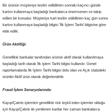
Bir ürünün müşteriye teslim edildikten sonraki kaçıncı günde
kartını kullanmaya başladığı bankalarca önemsenen ve takip
edilen bir konudur. Müşteriye kart teslim edildikten kaç gün sonra
kartını kullanmaya başladığı bilgisi ‘İlk İşlem Tarihi’ bilgisine göre
elde edilir.
Ürün Aktifliği
:
Genellikle bankalar tarafından ürünün aktif olarak kullanılmaya
başladığı tarih olarak İlk işlem Tarihi bilgisi kullanılır. Genel
raporlamalarda İlk İşlem Tarihi bilgisi dolu olan ve Açık statüdeki
ürünler Aktif ürün olarak değerlendirilir.
Fraud İşlem Senaryolarında:
Kayıp/Çalıntı işlemleri genellikle risk teşkil eden işlemler olduğu
için Kayıp/Çalıntı ile yenilenen kartlar her zaman bankalarca