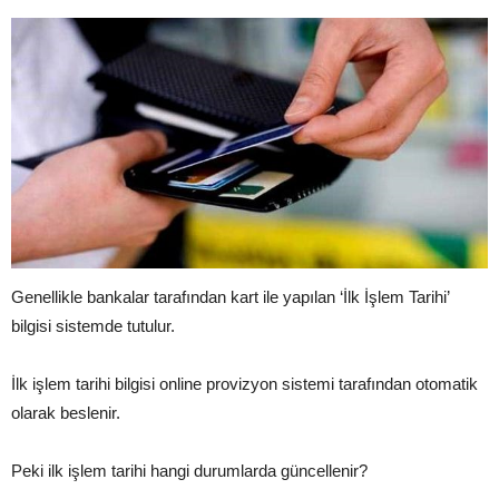
Genellikle bankalar tarafından kart ile yapılan ‘İlk İşlem Tarihi’
bilgisi sistemde tutulur.
İlk işlem tarihi bilgisi online provizyon sistemi tarafından otomatik
olarak beslenir.
Peki ilk işlem tarihi hangi durumlarda güncellenir?