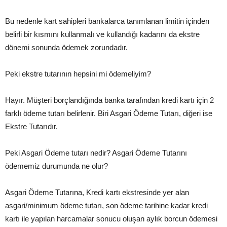
Bu nedenle kart sahipleri bankalarca tanımlanan limitin içinden
belirli bir kısmını kullanmalı ve kullandığı kadarını da ekstre
dönemi sonunda ödemek zorundadır.
Peki ekstre tutarının hepsini mi ödemeliyim?
Hayır. Müşteri borçlandığında banka tarafından kredi kartı için 2
farklı ödeme tutarı belirlenir. Biri Asgari Ödeme Tutarı, diğeri ise
Ekstre Tutarıdır.
Peki Asgari Ödeme tutarı nedir? Asgari Ödeme Tutarını
ödememiz durumunda ne olur?
Asgari Ödeme Tutarına, Kredi kartı ekstresinde yer alan
asgari/minimum ödeme tutarı, son ödeme tarihine kadar kredi
kartı ile yapılan harcamalar sonucu oluşan aylık borcun ödemesi