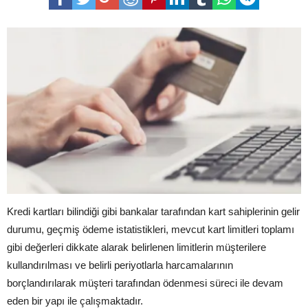
Kredi kartları bilindiği gibi bankalar tarafından kart sahiplerinin gelir
durumu, geçmiş ödeme istatistikleri, mevcut kart limitleri toplamı
gibi değerleri dikkate alarak belirlenen limitlerin müşterilere
kullandırılması ve belirli periyotlarla harcamalarının
borçlandırılarak müşteri tarafından ödenmesi süreci ile devam
eden bir yapı ile çalışmaktadır.