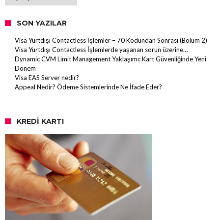
SON YAZILAR
Visa Yurtdışı Contactless İşlemler – 70 Kodundan Sonrası (Bölüm 2)
Visa Yurtdışı Contactless İşlemlerde yaşanan sorun üzerine…
Dynamic CVM Limit Management Yaklaşımı: Kart Güvenliğinde Yeni
Dönem
Visa EAS Server nedir?
Appeal Nedir? Ödeme Sistemlerinde Ne İfade Eder?
KREDI KARTI