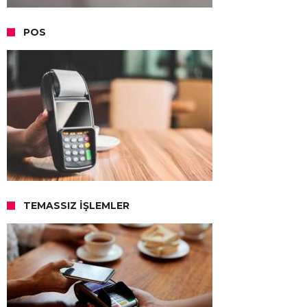
POS
TEMASSIZ İŞLEMLER