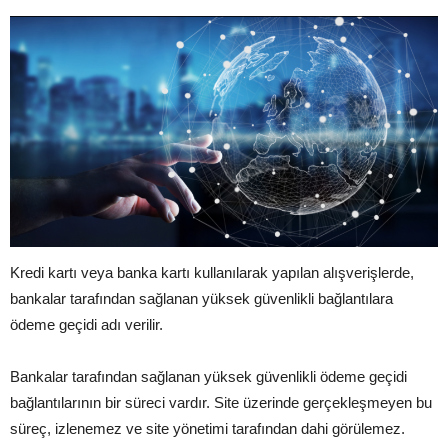
Kredi kartı veya banka kartı kullanılarak yapılan alışverişlerde,
bankalar tarafından sağlanan yüksek güvenlikli bağlantılara
ödeme geçidi adı verilir.
Bankalar tarafından sağlanan yüksek güvenlikli ödeme geçidi
bağlantılarının bir süreci vardır. Site üzerinde gerçekleşmeyen bu
süreç, izlenemez ve site yönetimi tarafından dahi görülemez.