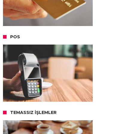
POS
TEMASSIZ İŞLEMLER