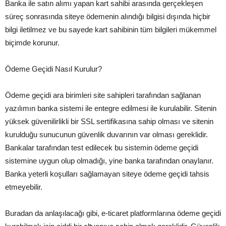
Banka ile satın alımı yapan kart sahibi arasında gerçekleşen
süreç sonrasında siteye ödemenin alındığı bilgisi dışında hiçbir
bilgi iletilmez ve bu sayede kart sahibinin tüm bilgileri mükemmel
biçimde korunur.
Ödeme Geçidi Nasıl Kurulur?
Ödeme geçidi ara birimleri site sahipleri tarafından sağlanan
yazılımın banka sistemi ile entegre edilmesi ile kurulabilir. Sitenin
yüksek güvenilirlikli bir SSL sertifikasına sahip olması ve sitenin
kurulduğu sunucunun güvenlik duvarının var olması gereklidir.
Bankalar tarafından test edilecek bu sistemin ödeme geçidi
sistemine uygun olup olmadığı, yine banka tarafından onaylanır.
Banka yeterli koşulları sağlamayan siteye ödeme geçidi tahsis
etmeyebilir.
Buradan da anlaşılacağı gibi, e-ticaret platformlarına ödeme geçidi