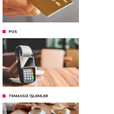
POS
TEMASSIZ İŞLEMLER