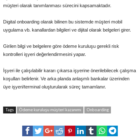
müşteri olarak tanımlanması sürecini kapsamaktadır.
Digital onboarding olarak bilinen bu sistemde müşteri mobil
uygulama vb. kanallardan bilgileri ve dijital olarak belgeleri girer.
Girilen bilgi ve belgelere göre ödeme kuruluşu gerekli risk
kontrolleri işyeri değerlendirmesini yapar.
İşyeri ile çalışılabilir kararı çıkarsa işyerine önerilebilecek çalışma
koşulları belirlenir. Ve arka planda anlaşmlı bankalar üzerinden
üye işyeri/terminal oluşturularak süreç tamamlanır.
Tags
Ödeme kuruluşu müşteri kazanımı
Onboarding