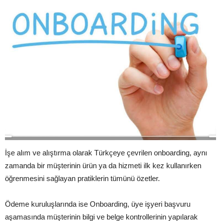
İşe alım ve alıştırma olarak Türkçeye çevrilen onboarding, aynı
zamanda bir müşterinin ürün ya da hizmeti ilk kez kullanırken
öğrenmesini sağlayan pratiklerin tümünü özetler.
Ödeme kuruluşlarında ise Onboarding, üye işyeri başvuru
aşamasında müşterinin bilgi ve belge kontrollerinin yapılarak