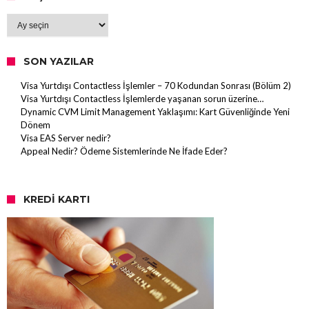
Arşiv
SON YAZILAR
Visa Yurtdışı Contactless İşlemler – 70 Kodundan Sonrası (Bölüm 2)
Visa Yurtdışı Contactless İşlemlerde yaşanan sorun üzerine…
Dynamic CVM Limit Management Yaklaşımı: Kart Güvenliğinde Yeni
Dönem
Visa EAS Server nedir?
Appeal Nedir? Ödeme Sistemlerinde Ne İfade Eder?
KREDI KARTI