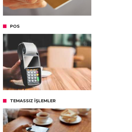
POS
TEMASSIZ İŞLEMLER