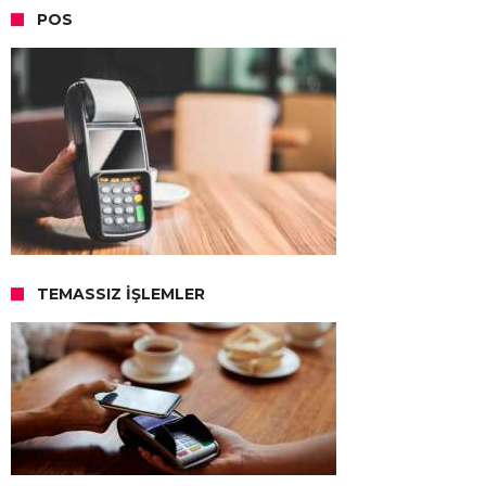
POS
TEMASSIZ İŞLEMLER