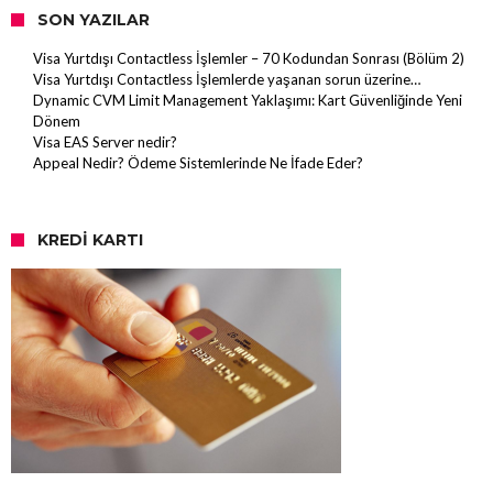
SON YAZILAR
Visa Yurtdışı Contactless İşlemler – 70 Kodundan Sonrası (Bölüm 2)
Visa Yurtdışı Contactless İşlemlerde yaşanan sorun üzerine…
Dynamic CVM Limit Management Yaklaşımı: Kart Güvenliğinde Yeni
Dönem
Visa EAS Server nedir?
Appeal Nedir? Ödeme Sistemlerinde Ne İfade Eder?
KREDI KARTI