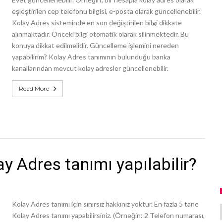
eşleştirilen cep telefonu bilgisi, e-posta olarak güncellenebilir.
Kolay Adres sisteminde en son değiştirilen bilgi dikkate
alınmaktadır. Önceki bilgi otomatik olarak silinmektedir. Bu
konuya dikkat edilmelidir. Güncelleme işlemini nereden
yapabilirim? Kolay Adres tanımının bulunduğu banka
kanallarından mevcut kolay adresler güncellenebilir.
Read More
y Adres tanımı yapılabilir?
Kolay Adres tanımı için sınırsız hakkınız yoktur. En fazla 5 tane
Kolay Adres tanımı yapabilirsiniz. (Örneğin: 2 Telefon numarası,