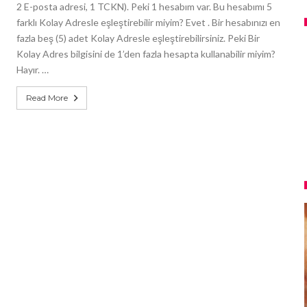
2 E-posta adresi, 1 TCKN). Peki 1 hesabım var. Bu hesabımı 5
farklı Kolay Adresle eşleştirebilir miyim? Evet . Bir hesabınızı en
fazla beş (5) adet Kolay Adresle eşleştirebilirsiniz. Peki Bir
Kolay Adres bilgisini de 1’den fazla hesapta kullanabilir miyim?
Hayır. …
Read More