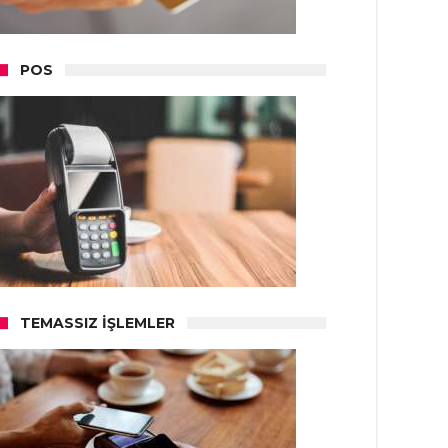
POS
TEMASSIZ İŞLEMLER