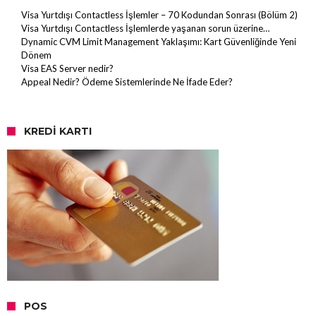
Visa Yurtdışı Contactless İşlemler – 70 Kodundan Sonrası (Bölüm 2)
Visa Yurtdışı Contactless İşlemlerde yaşanan sorun üzerine…
Dynamic CVM Limit Management Yaklaşımı: Kart Güvenliğinde Yeni
Dönem
Visa EAS Server nedir?
Appeal Nedir? Ödeme Sistemlerinde Ne İfade Eder?
KREDI KARTI
POS