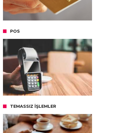
POS
TEMASSIZ İŞLEMLER