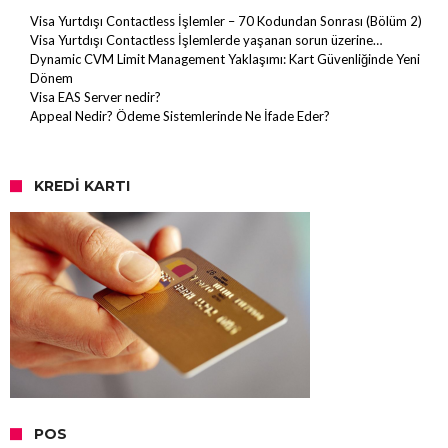
Visa Yurtdışı Contactless İşlemler – 70 Kodundan Sonrası (Bölüm 2)
Visa Yurtdışı Contactless İşlemlerde yaşanan sorun üzerine…
Dynamic CVM Limit Management Yaklaşımı: Kart Güvenliğinde Yeni
Dönem
Visa EAS Server nedir?
Appeal Nedir? Ödeme Sistemlerinde Ne İfade Eder?
KREDI KARTI
POS