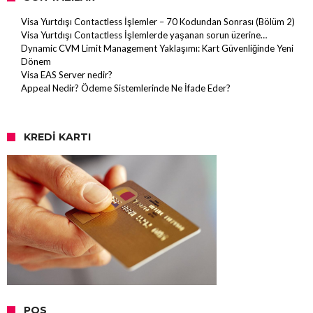
Visa Yurtdışı Contactless İşlemler – 70 Kodundan Sonrası (Bölüm 2)
Visa Yurtdışı Contactless İşlemlerde yaşanan sorun üzerine…
Dynamic CVM Limit Management Yaklaşımı: Kart Güvenliğinde Yeni
Dönem
Visa EAS Server nedir?
Appeal Nedir? Ödeme Sistemlerinde Ne İfade Eder?
KREDI KARTI
POS