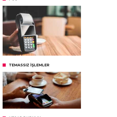
TEMASSIZ İŞLEMLER