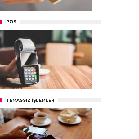
POS
TEMASSIZ İŞLEMLER