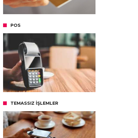
POS
TEMASSIZ İŞLEMLER